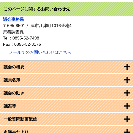
このページに関するお問い合わせ先
議会事務局
〒695-8501
江津市江津町1016番地4
庶務調査係
Tel：0855-52-7498
Fax：0855-52-3176
メールでのお問い合わせはこちら
議会の概要
議員名簿
議会の動き
議案等
一般質問動画配信
市議会だより