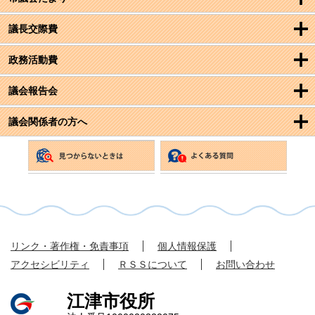
議長交際費
政務活動費
議会報告会
議会関係者の方へ
リンク・著作権・免責事項
個人情報保護
アクセシビリティ
ＲＳＳについて
お問い合わせ
江津市役所