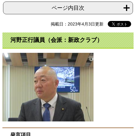
ページ内目次
掲載日：2023年4月3日更新
河野正行議員（会派：新政クラブ）
発言項目