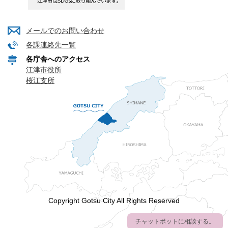
メールでのお問い合わせ
各課連絡先一覧
各庁舎へのアクセス
江津市役所
桜江支所
Copyright Gotsu City All Rights Reserved
チャットボットに相談する。