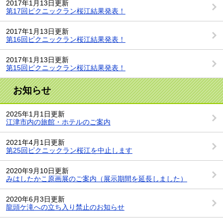
2017年1月13日更新
第17回ピクニックラン桜江結果発表！
2017年1月13日更新
第16回ピクニックラン桜江結果発表！
2017年1月13日更新
第15回ピクニックラン桜江結果発表！
お知らせ
2025年1月1日更新
江津市内の旅館・ホテルのご案内
2021年4月1日更新
第25回ピクニックラン桜江を中止します
2020年9月10日更新
みはしたかこ原画展のご案内（展示期間を延長しました）
2020年6月3日更新
龍頭ケ滝への立ち入り禁止のお知らせ