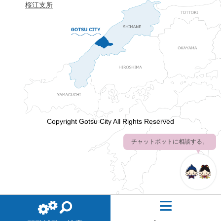
桜江支所
Copyright Gotsu City All Rights Reserved
チャットボットに相談する。