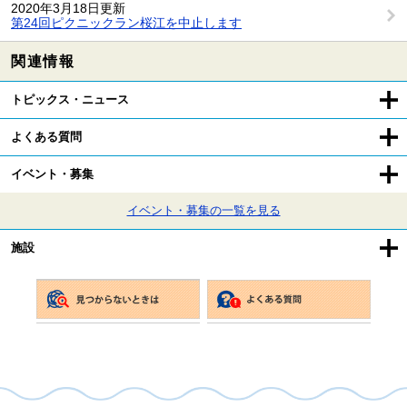
2020年3月18日更新
第24回ピクニックラン桜江を中止します
関連情報
トピックス・ニュース
よくある質問
イベント・募集
イベント・募集の一覧を見る
施設