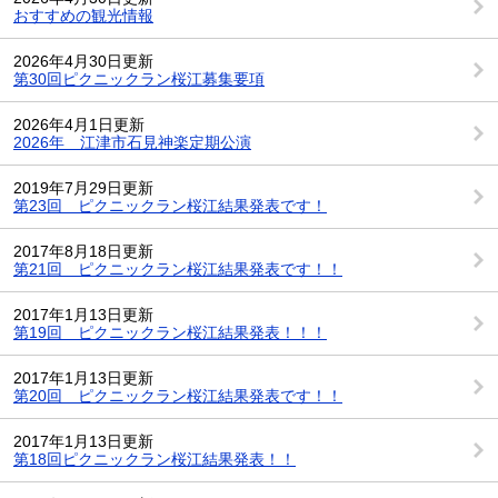
おすすめの観光情報
2026年4月30日更新
第30回ピクニックラン桜江募集要項
2026年4月1日更新
2026年 江津市石見神楽定期公演
2019年7月29日更新
第23回 ピクニックラン桜江結果発表です！
2017年8月18日更新
第21回 ピクニックラン桜江結果発表です！！
2017年1月13日更新
第19回 ピクニックラン桜江結果発表！！！
2017年1月13日更新
第20回 ピクニックラン桜江結果発表です！！
2017年1月13日更新
第18回ピクニックラン桜江結果発表！！