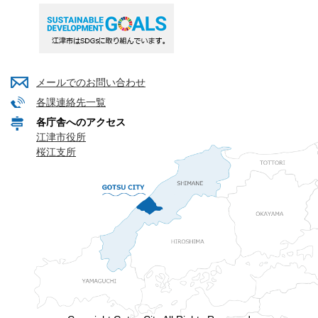
メールでのお問い合わせ
各課連絡先一覧
各庁舎へのアクセス
江津市役所
桜江支所