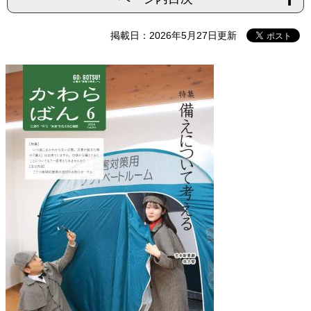
掲載日：2026年5月27日更新