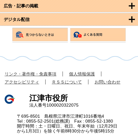
広告・記事の掲載
デジタル配信
リンク・著作権・免責事項
個人情報保護
アクセシビリティ
ＲＳＳについて
お問い合わせ
江津市役所
法人番号1000020322075
〒695-8501 島根県江津市江津町1016番地4
Tel : 0855-52-2501(総務課) Fax : 0855-52-1380
開庁時間：土・日曜日、祝日、年末年始（12月29日
から1月3日）を除く午前8時30分から午後5時15分