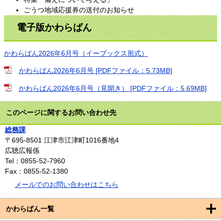
ごうつ地域応援券の送付のお知らせ
電子版かわらばん
かわらばん2026年6月号（イーブックス形式）
かわらばん2026年6月号 [PDFファイル：5.73MB]
かわらばん2026年6月号（見開き） [PDFファイル：5.69MB]
このページに関するお問い合わせ先
総務課
〒695-8501
江津市江津町1016番地4
広聴広報係
Tel：0855-52-7960
Fax：0855-52-1380
メールでのお問い合わせはこちら
かわらばん一覧