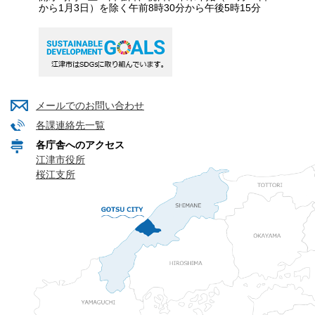
から1月3日）を除く午前8時30分から午後5時15分
メールでのお問い合わせ
各課連絡先一覧
各庁舎へのアクセス
江津市役所
桜江支所