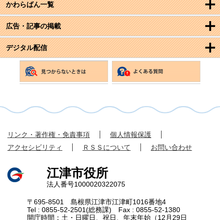
かわらばん一覧
広告・記事の掲載
デジタル配信
リンク・著作権・免責事項
個人情報保護
アクセシビリティ
ＲＳＳについて
お問い合わせ
江津市役所
法人番号1000020322075
〒695-8501 島根県江津市江津町1016番地4
Tel : 0855-52-2501(総務課) Fax : 0855-52-1380
開庁時間：土・日曜日、祝日、年末年始（12月29日