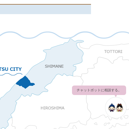
チャットボットに相談する。