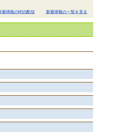
新着情報のRSS配信
新着情報の一覧を見る