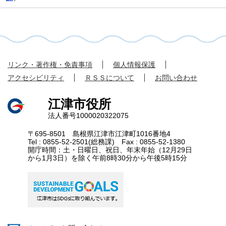
リンク・著作権・免責事項
個人情報保護
アクセシビリティ
ＲＳＳについて
お問い合わせ
江津市役所
法人番号1000020322075
〒695-8501 島根県江津市江津町1016番地4
Tel : 0855-52-2501(総務課) Fax : 0855-52-1380
開庁時間：土・日曜日、祝日、年末年始（12月29日
から1月3日）を除く午前8時30分から午後5時15分