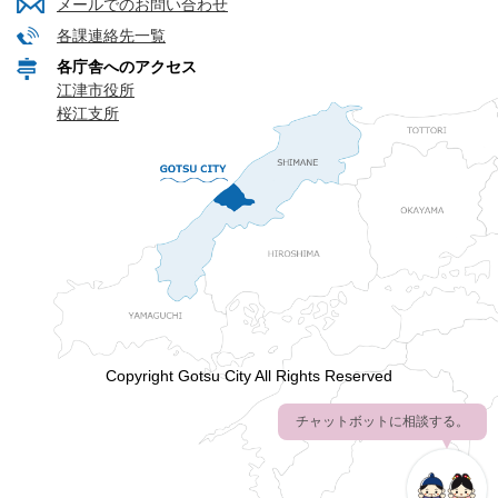
メールでのお問い合わせ
各課連絡先一覧
各庁舎へのアクセス
江津市役所
桜江支所
Copyright Gotsu City All Rights Reserved
チャットボットに相談する。