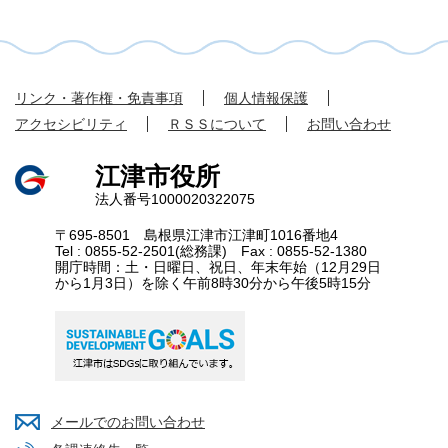
リンク・著作権・免責事項
個人情報保護
アクセシビリティ
ＲＳＳについて
お問い合わせ
江津市役所
法人番号1000020322075
〒695-8501 島根県江津市江津町1016番地4
Tel : 0855-52-2501(総務課) Fax : 0855-52-1380
開庁時間：土・日曜日、祝日、年末年始（12月29日
から1月3日）を除く午前8時30分から午後5時15分
メールでのお問い合わせ