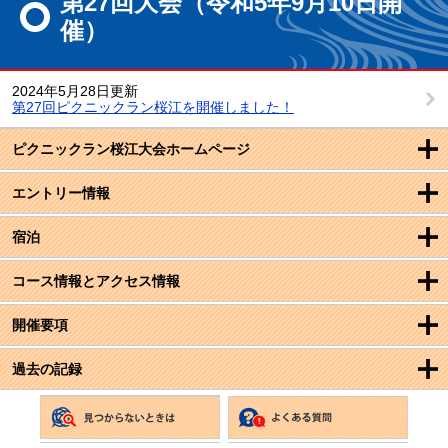
第27回大会（令和5年9月10日開
催）
2024年5月28日更新
第27回ピクニックラン桜江を開催しました！
ピクニックラン桜江大会ホームページ
エントリー情報
宿泊
コース情報とアクセス情報
開催要項
過去の記録