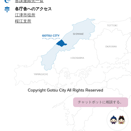
各課連絡先一覧
各庁舎へのアクセス
江津市役所
桜江支所
Copyright Gotsu City All Rights Reserved
チャットボットに相談する。