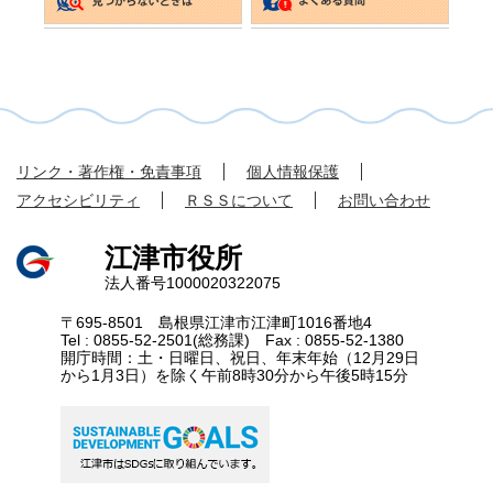
リンク・著作権・免責事項
個人情報保護
アクセシビリティ
ＲＳＳについて
お問い合わせ
江津市役所
法人番号1000020322075
〒695-8501 島根県江津市江津町1016番地4
Tel : 0855-52-2501(総務課) Fax : 0855-52-1380
開庁時間：土・日曜日、祝日、年末年始（12月29日
から1月3日）を除く午前8時30分から午後5時15分