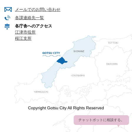
メールでのお問い合わせ
各課連絡先一覧
各庁舎へのアクセス
江津市役所
桜江支所
Copyright Gotsu City All Rights Reserved
チャットボットに相談する。