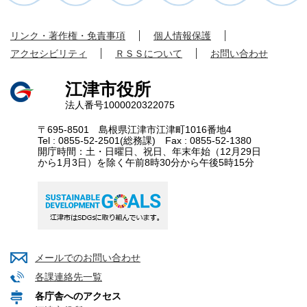
リンク・著作権・免責事項
個人情報保護
アクセシビリティ
ＲＳＳについて
お問い合わせ
江津市役所
法人番号1000020322075
〒695-8501 島根県江津市江津町1016番地4
Tel : 0855-52-2501(総務課) Fax : 0855-52-1380
開庁時間：土・日曜日、祝日、年末年始（12月29日
から1月3日）を除く午前8時30分から午後5時15分
メールでのお問い合わせ
各課連絡先一覧
各庁舎へのアクセス