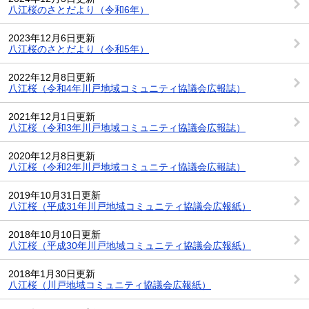
八江桜のさとだより（令和6年）
2023年12月6日更新
八江桜のさとだより（令和5年）
2022年12月8日更新
八江桜（令和4年川戸地域コミュニティ協議会広報誌）
2021年12月1日更新
八江桜（令和3年川戸地域コミュニティ協議会広報誌）
2020年12月8日更新
八江桜（令和2年川戸地域コミュニティ協議会広報誌）
2019年10月31日更新
八江桜（平成31年川戸地域コミュニティ協議会広報紙）
2018年10月10日更新
八江桜（平成30年川戸地域コミュニティ協議会広報紙）
2018年1月30日更新
八江桜（川戸地域コミュニティ協議会広報紙）