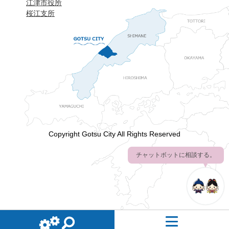
江津市役所
桜江支所
Copyright Gotsu City All Rights Reserved
チャットボットに相談する。