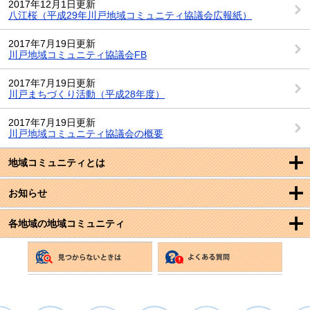
2017年12月1日更新
八江桜（平成29年川戸地域コミュニティ協議会広報紙）
2017年7月19日更新
川戸地域コミュニティ協議会FB
2017年7月19日更新
川戸まちづくり活動（平成28年度）
2017年7月19日更新
川戸地域コミュニティ協議会の概要
地域コミュニティとは
お知らせ
各地域の地域コミュニティ