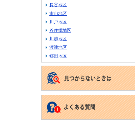
長谷地区
市山地区
川戸地区
谷住郷地区
川越地区
渡津地区
郷田地区