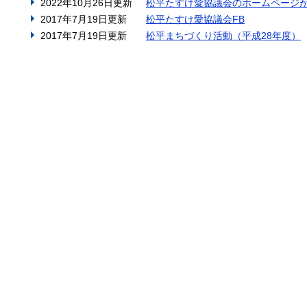
2022年10月26日更新
松平たすけ愛協議会のホームページ
2017年7月19日更新
松平たすけ愛協議会FB
2017年7月19日更新
松平まちづくり活動（平成28年度）