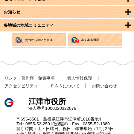
お知らせ
各地域の地域コミュニティ
リンク・著作権・免責事項
個人情報保護
アクセシビリティ
ＲＳＳについて
お問い合わせ
江津市役所
法人番号1000020322075
〒695-8501 島根県江津市江津町1016番地4
Tel : 0855-52-2501(総務課) Fax : 0855-52-1380
開庁時間：土・日曜日、祝日、年末年始（12月29日
から1月3日）を除く午前8時30分から午後5時15分