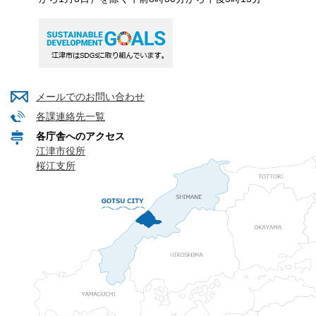
メールでのお問い合わせ
各課連絡先一覧
各庁舎へのアクセス
江津市役所
桜江支所