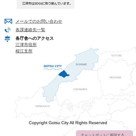
メールでのお問い合わせ
各課連絡先一覧
各庁舎へのアクセス
江津市役所
桜江支所
Copyright Gotsu City All Rights Reserved
チャットボットに相談する。