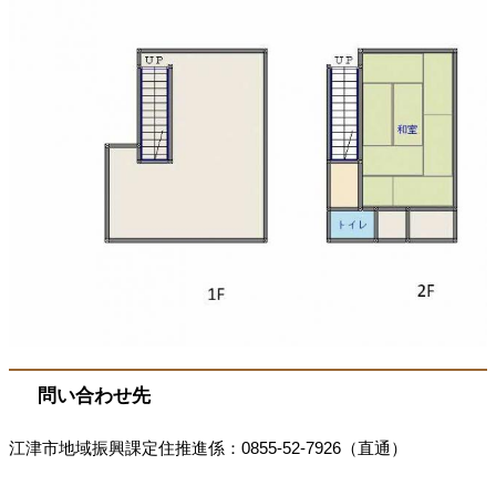
問い合わせ先
江津市地域振興課定住推進係：0855-52-7926（直通）