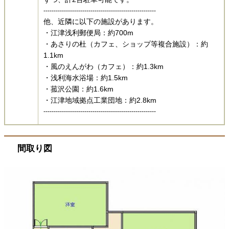
-------------------------------------------------------
他、近隣に以下の施設があります。
・江津浅利郵便局：約700m​​​​​
・あさりの杜（カフェ、ショップ等複合施設）：約
1.1km​​​​​​​​
・風のえんがわ（カフェ）：約1.3km​​​
・浅利海水浴場：約1.5km​​​​​​​
・菰沢公園：約1.6km​​​​​​​
・江津地域拠点工業団地：約2.8km​​​
-------------------------------------------------------​
間取り図