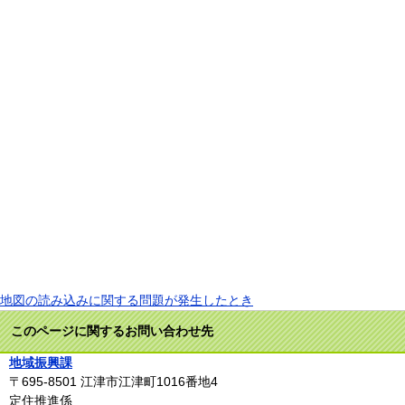
地図の読み込みに関する問題が発生したとき
このページに関するお問い合わせ先
地域振興課
〒695-8501
江津市江津町1016番地4
定住推進係