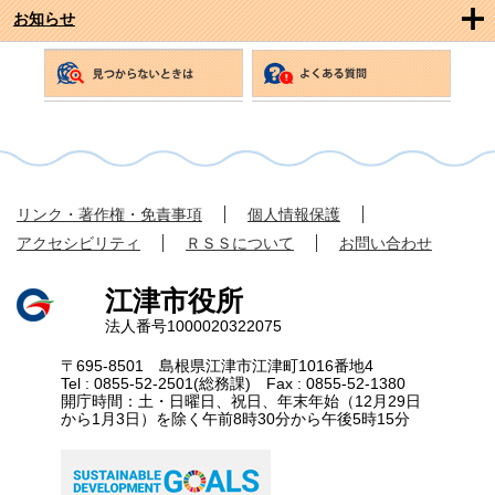
お知らせ
リンク・著作権・免責事項
個人情報保護
アクセシビリティ
ＲＳＳについて
お問い合わせ
江津市役所
法人番号1000020322075
〒695-8501 島根県江津市江津町1016番地4
Tel : 0855-52-2501(総務課) Fax : 0855-52-1380
開庁時間：土・日曜日、祝日、年末年始（12月29日
から1月3日）を除く午前8時30分から午後5時15分