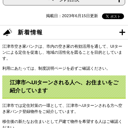
掲載日：2023年6月15日更新
新着情報
​江津市空き家バンクは、市内の空き家の有効活用を通して、UIター
ンによる定住を促進し、地域の活性化を図ることを目的としていま
す。
利用にあたっては、制度説明ページを必ずご確認ください。
江津市へUIターンされる人へ、お住まいをご
紹介しています
江津市では定住対策の一環として、江津市へUIターンされる方へ空
き家バンク登録物件をご紹介しています。
移住後の新たなお住まいとして戸建て物件を希望する人はご確認く
ださい。