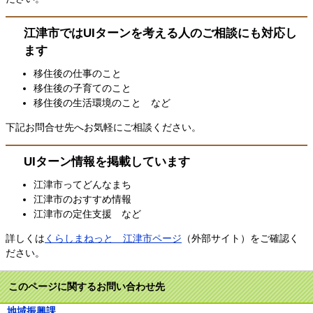
江津市ではUIターンを考える人のご相談にも対応し
ます
移住後の仕事のこと
移住後の子育てのこと
移住後の生活環境のこと など
下記お問合せ先へお気軽にご相談ください。
UIターン情報を掲載しています
江津市ってどんなまち
江津市のおすすめ情報
江津市の定住支援 など
詳しくは
くらしまねっと 江津市ページ
（外部サイト）
をご確認く
ださい。
このページに関するお問い合わせ先
地域振興課