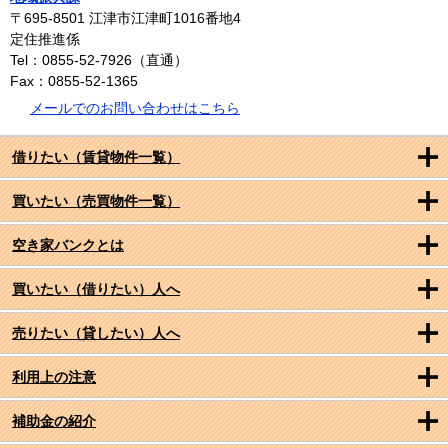
〒695-8501
江津市江津町1016番地4
定住推進係
Tel：0855-52-7926（直通）
Fax：0855-52-1365
メールでのお問い合わせはこちら
借りたい（賃貸物件一覧）
買いたい（売買物件一覧）
空き家バンクとは
買いたい（借りたい）人へ
売りたい（貸したい）人へ
利用上の注意
補助金の紹介