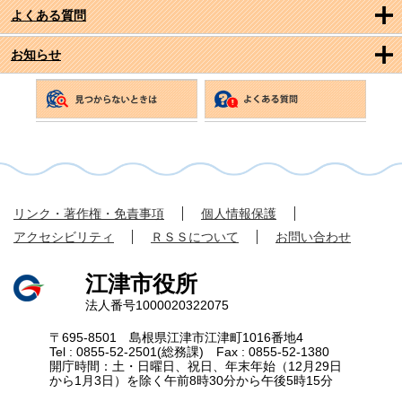
よくある質問
お知らせ
リンク・著作権・免責事項
個人情報保護
アクセシビリティ
ＲＳＳについて
お問い合わせ
江津市役所
法人番号1000020322075
〒695-8501 島根県江津市江津町1016番地4
Tel : 0855-52-2501(総務課) Fax : 0855-52-1380
開庁時間：土・日曜日、祝日、年末年始（12月29日
から1月3日）を除く午前8時30分から午後5時15分