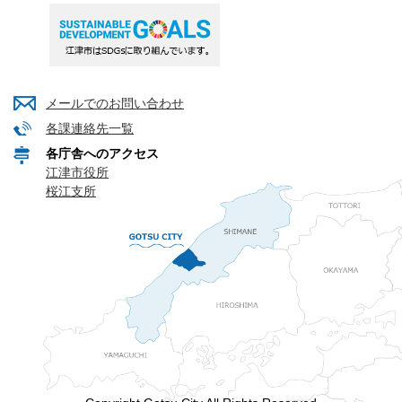
メールでのお問い合わせ
各課連絡先一覧
各庁舎へのアクセス
江津市役所
桜江支所