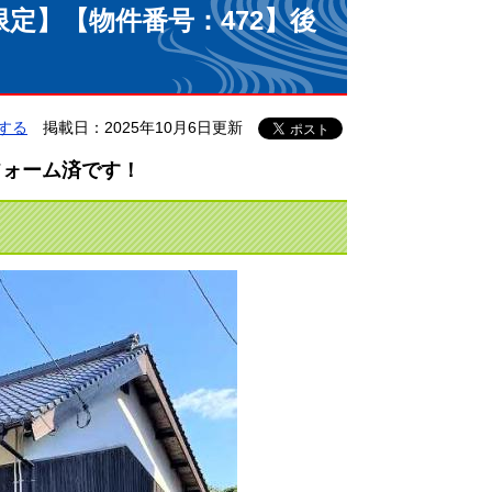
者限定】【物件番号：472】後
する
掲載日：2025年10月6日更新
フォーム済です！