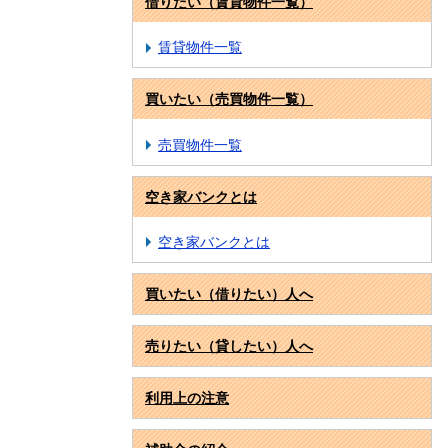
借りたい（賃貸物件一覧）
賃貸物件一覧
買いたい（売買物件一覧）
売買物件一覧
空き家バンクとは
空き家バンクとは
買いたい（借りたい）人へ
売りたい（貸したい）人へ
利用上の注意