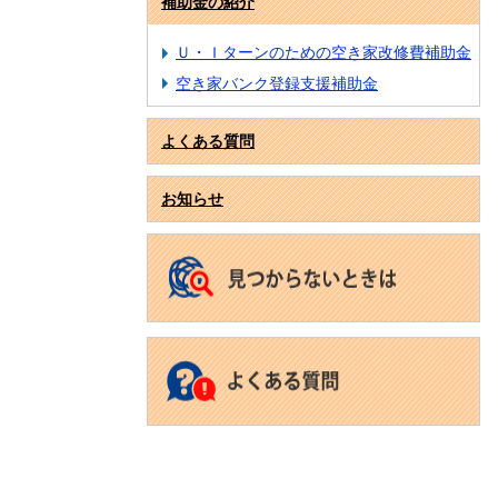
補助金の紹介
Ｕ・Ｉターンのための空き家改修費補助金
空き家バンク登録支援補助金
よくある質問
お知らせ