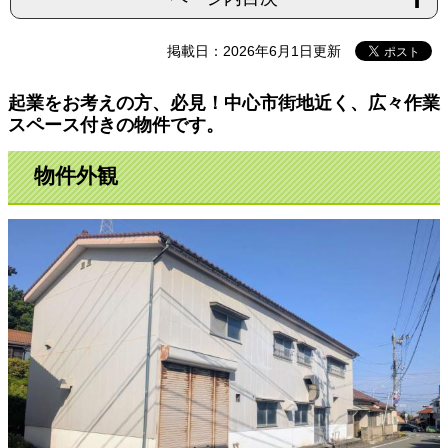
掲載日：2026年6月1日更新
起業をお考えの方、必見！中心市街地近く、広々作業
スペース付きの物件です。
物件外
観