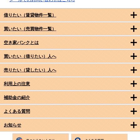
借りたい（賃貸物件一覧）
買いたい（売買物件一覧）
空き家バンクとは
買いたい（借りたい）人へ
売りたい（貸したい）人へ
利用上の注意
補助金の紹介
よくある質問
お知らせ