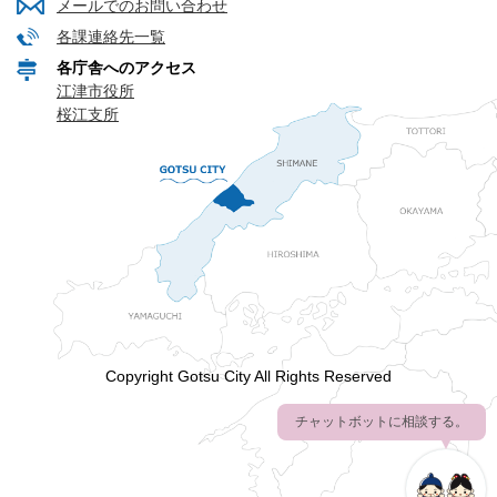
メールでのお問い合わせ
各課連絡先一覧
各庁舎へのアクセス
江津市役所
桜江支所
Copyright Gotsu City All Rights Reserved
チャットボットに相談する。