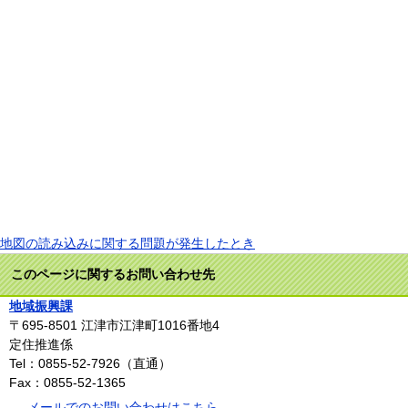
地図の読み込みに関する問題が発生したとき
このページに関するお問い合わせ先
地域振興課
〒695-8501
江津市江津町1016番地4
定住推進係
Tel：0855-52-7926（直通）
Fax：0855-52-1365
メールでのお問い合わせはこちら