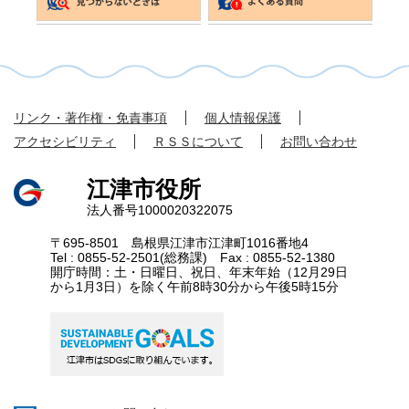
リンク・著作権・免責事項
個人情報保護
アクセシビリティ
ＲＳＳについて
お問い合わせ
江津市役所
法人番号1000020322075
〒695-8501 島根県江津市江津町1016番地4
Tel : 0855-52-2501(総務課) Fax : 0855-52-1380
開庁時間：土・日曜日、祝日、年末年始（12月29日
から1月3日）を除く午前8時30分から午後5時15分