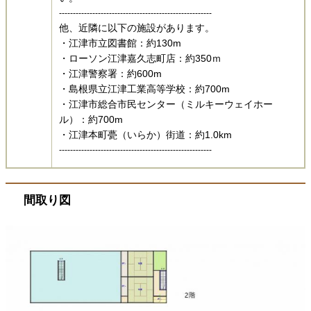
-------------------------------------------------------
他、近隣に以下の施設があります。
・江津市立図書館：約130m​​​​​
・ローソン江津嘉久志町店：約350ｍ
・江津警察署：約600m​​​
・島根県立江津工業高等学校：​​約700m​​​​
・江津市総合市民センター（ミルキーウェイホー
ル）：約700m​​​​​
・江津本町甍（いらか）街道：約1.0km​
-------------------------------------------------------​
間取り図