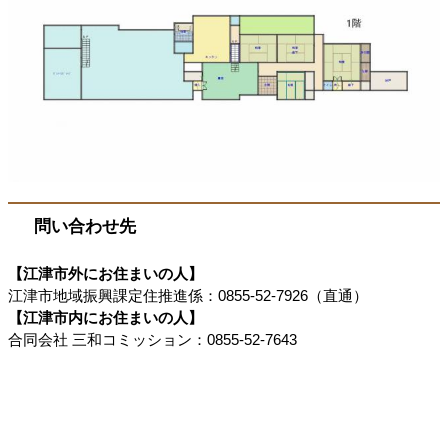
問い合わせ先
【江津市外にお住まいの人】
江津市地域振興課定住推進係：0855-52-7926（直通）
【江津市内にお住まいの人】
​合同会社 三和コミッション：0855-52-7643