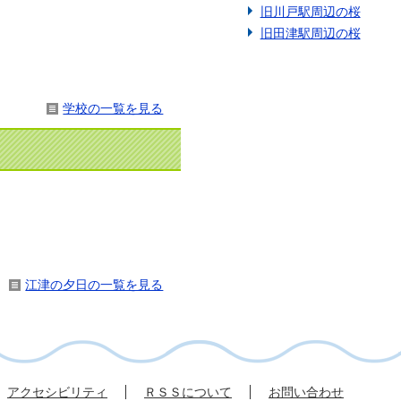
旧川戸駅周辺の桜
旧田津駅周辺の桜
学校の一覧を見る
江津の夕日の一覧を見る
アクセシビリティ
ＲＳＳについて
お問い合わせ