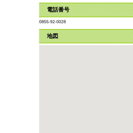
電話番号
0855-92-0028
地図