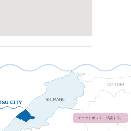
チャットボットに相談する。