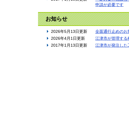
申請が必要です
お知らせ
2026年5月13日更新
全面通行止めのお
2026年4月1日更新
江津市が管理する
2017年1月13日更新
江津市が発注した