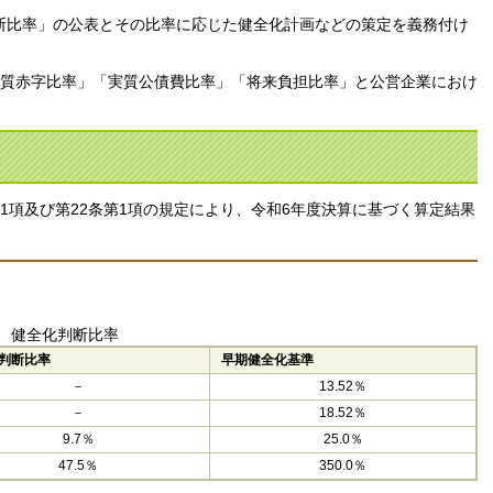
断比率」の公表とその比率に応じた健全化計画などの策定を義務付け
実質赤字比率」「実質公債費比率」「将来負担比率」と公営企業におけ
1項及び第22条第1項の規定により、令和6年度決算に基づく算定結果
健全化判断比率
判断比率
早期健全化基準
－
13.52％
－
18.52％
9.7％
25.0％
47.5％
350.0％