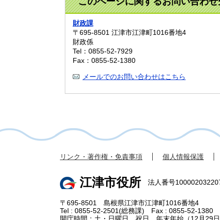
このページに関するお問い合わせ
財政課
〒695-8501
江津市江津町1016番地4
財政係
Tel：0855-52-7929
Fax：0855-52-1380
メールでのお問い合わせはこちら
リンク・著作権・免責事項
個人情報保護
江津市役所
法人番号10000203220
〒695-8501 島根県江津市江津町1016番地4
Tel : 0855-52-2501(総務課) Fax : 0855-52-1380
開庁時間：土・日曜日、祝日、年末年始（12月29日