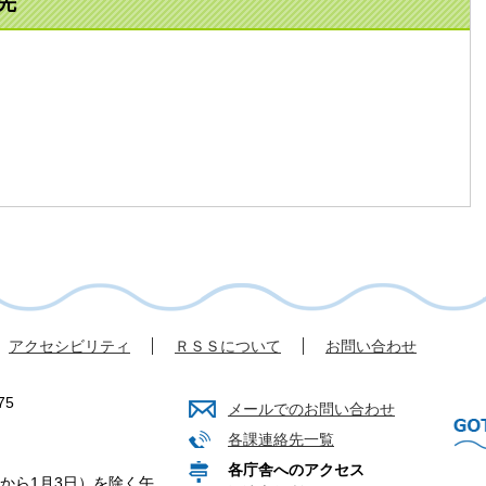
先
アクセシビリティ
ＲＳＳについて
お問い合わせ
75
メールでのお問い合わせ
各課連絡先一覧
各庁舎へのアクセス
から1月3日）を除く午