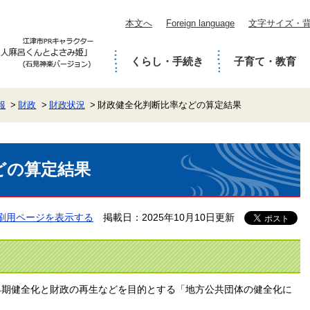
本文へ
Foreign language
文字サイズ・
くらし・手続き
子育て・教育
報
財政
財政状況
財政健全化判断比率などの算定結果
どの算定結果
刷用ページを表示する
掲載日：2025年10月10日更新
早期健全化と財政の再生などを目的とする「地方公共団体の健全化に