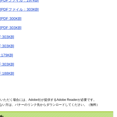
DFファイル：297KB]
DFファイル：303KB]
F:300KB]
F:303KB]
03KB]
03KB]
79KB]
03KB]
88KB]
ただく場合には、Adobe社が提供するAdobe Readerが必要です。
お持ちでない方は、バナーのリンク先からダウンロードしてください。（無料）