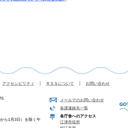
アクセシビリティ
ＲＳＳについて
お問い合わせ
75
メールでのお問い合わせ
各課連絡先一覧
各庁舎へのアクセス
から1月3日）を除く午
江津市役所