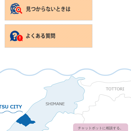
チャットボットに相談する。