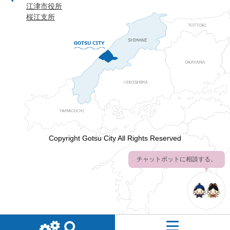
江津市役所
桜江支所
Copyright Gotsu City All Rights Reserved
チャットボットに相談する。