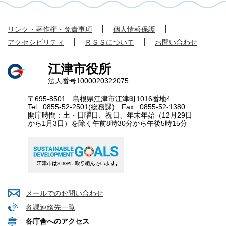
リンク・著作権・免責事項
個人情報保護
アクセシビリティ
ＲＳＳについて
お問い合わせ
江津市役所
法人番号1000020322075
〒695-8501 島根県江津市江津町1016番地4
Tel : 0855-52-2501(総務課) Fax : 0855-52-1380
開庁時間：土・日曜日、祝日、年末年始（12月29日
から1月3日）を除く午前8時30分から午後5時15分
メールでのお問い合わせ
各課連絡先一覧
各庁舎へのアクセス