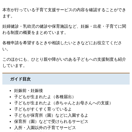
本市が行っている子育て支援サービスの内容を確認することができ
ます。
妊婦健診・乳幼児の健診や保育施設など、妊娠・出産・子育てに関
わる制度の概要をまとめています。
各種申請を希望するときや相談したいときなどにお役立てくださ
い。
このほかにも、ひとり親や障がいのある子どもへの支援制度も紹介
しています。
ガイド目次
妊娠前・妊娠後
子どもが生まれたよ（各種届出）
子どもが生まれたよ（赤ちゃんとお母さんへの支援）
子どもがすくすく育っているよ
子どもが保育所（園）などに入園するよ
保育所（園）などで受けられるサービス
入所・入園以外の子育てサービス