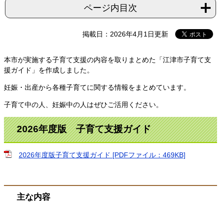
ページ内目次
掲載日：2026年4月1日更新
本市が実施する子育て支援の内容を取りまとめた「江津市子育て支
援ガイド」を作成しました。
妊娠・出産から各種子育てに関する情報をまとめています。
子育て中の人、妊娠中の人はぜひご活用ください。
2026年度版 子育て支援ガイド
2026年度版子育て支援ガイド [PDFファイル：469KB]
主な内容