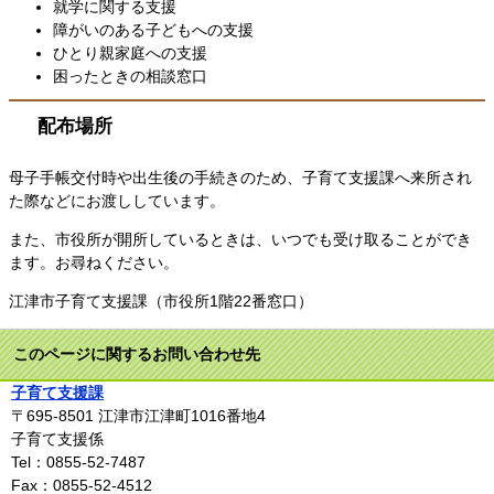
就学に関する支援
障がいのある子どもへの支援
ひとり親家庭への支援
困ったときの相談窓口
配布場所
母子手帳交付時や出生後の手続きのため、子育て支援課へ来所され
た際などにお渡ししています。
また、市役所が開所しているときは、いつでも受け取ることができ
ます。お尋ねください。
江津市子育て支援課（市役所1階22番窓口）
このページに関するお問い合わせ先
子育て支援課
〒695-8501
江津市江津町1016番地4
子育て支援係
Tel：0855-52-7487
Fax：0855-52-4512