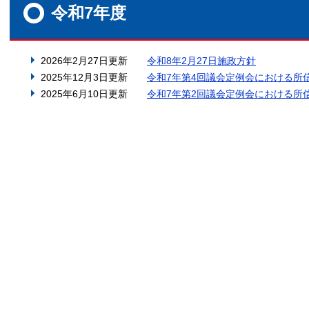
文
令和7年度
2026年2月27日更新
令和8年2月27日施政方針
2025年12月3日更新
令和7年第4回議会定例会における所
2025年6月10日更新
令和7年第2回議会定例会における所