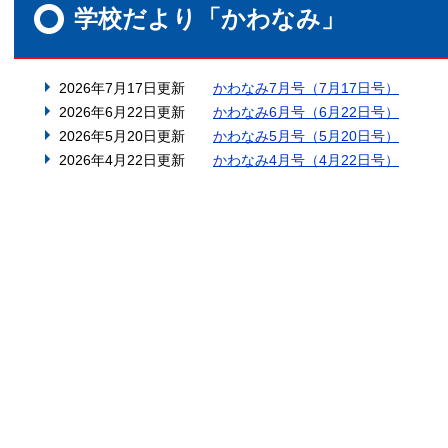
文
学校だより「かわなみ」
2026年7月17日更新
かわなみ7月号（7月17日号）
2026年6月22日更新
かわなみ6月号（6月22日号）
2026年5月20日更新
かわなみ5月号（5月20日号）
2026年4月22日更新
かわなみ4月号（4月22日号）