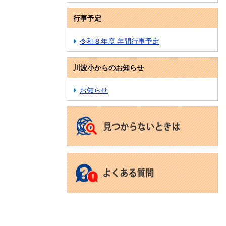
行事予定
令和８年度 年間行事予定
川波小からのお知らせ
お知らせ