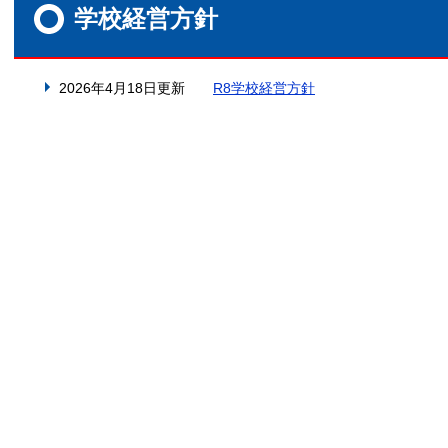
文
学校経営方針
2026年4月18日更新
R8学校経営方針