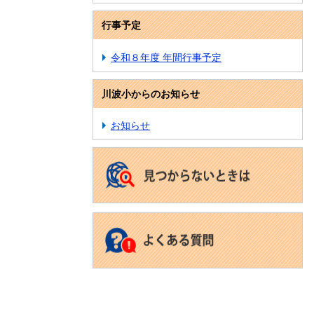
行事予定
令和８年度 年間行事予定
川波小からのお知らせ
お知らせ