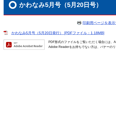
文
かわなみ5月号（5月20日号）
印刷用ページを表示
かわなみ5月号（5月20日発行） [PDFファイル：1.18MB]
PDF形式のファイルをご覧いただく場合には、Ado
Adobe Readerをお持ちでない方は、バナ