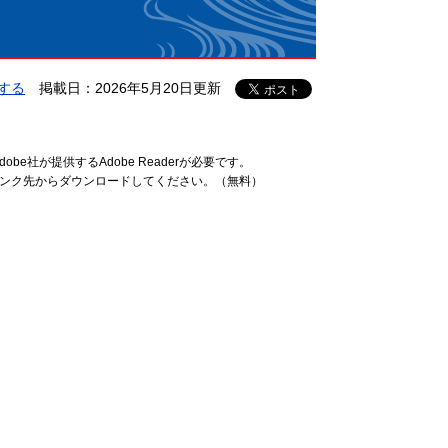
する
掲載日：2026年5月20日更新
be社が提供するAdobe Readerが必要です。
ーのリンク先からダウンロードしてください。（無料）