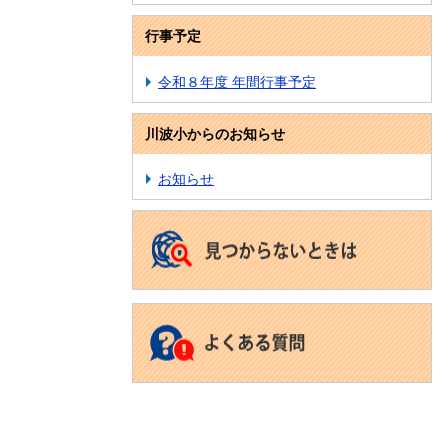
行事予定
令和８年度 年間行事予定
川波小からのお知らせ
お知らせ