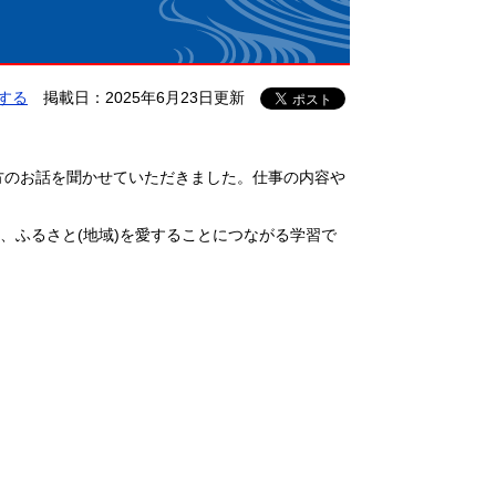
する
掲載日：2025年6月23日更新
方のお話を聞かせていただきました。仕事の内容や
、ふるさと(地域)を愛することにつながる学習で