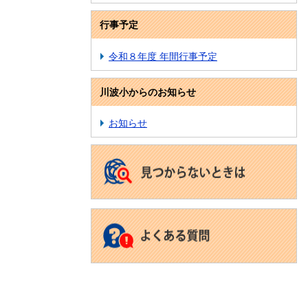
行事予定
令和８年度 年間行事予定
川波小からのお知らせ
お知らせ