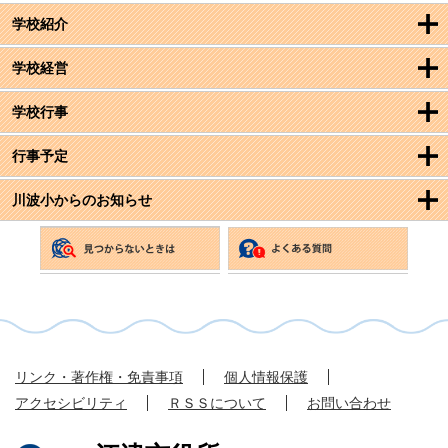
学校紹介
学校経営
学校行事
行事予定
川波小からのお知らせ
リンク・著作権・免責事項
個人情報保護
アクセシビリティ
ＲＳＳについて
お問い合わせ