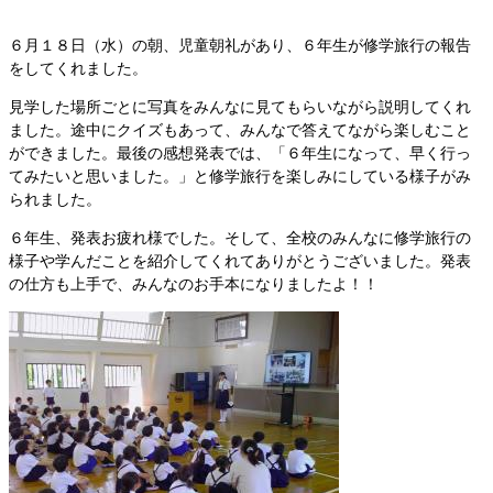
６月１８日（水）の朝、児童朝礼があり、６年生が修学旅行の報告
をしてくれました。
見学した場所ごとに写真をみんなに見てもらいながら説明してくれ
ました。途中にクイズもあって、みんなで答えてながら楽しむこと
ができました。最後の感想発表では、「６年生になって、早く行っ
てみたいと思いました。」と修学旅行を楽しみにしている様子がみ
られました。
６年生、発表お疲れ様でした。そして、全校のみんなに修学旅行の
様子や学んだことを紹介してくれてありがとうございました。発表
の仕方も上手で、みんなのお手本になりましたよ！！