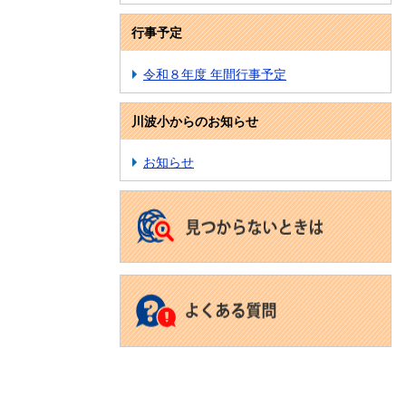
行事予定
令和８年度 年間行事予定
川波小からのお知らせ
お知らせ