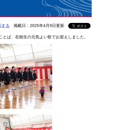
示する
掲載日：2025年4月9日更新
のことば、在校生の元気よい歌でお迎えしました。