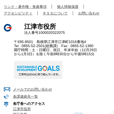
リンク・著作権・免責事項
個人情報保護
アクセシビリティ
ＲＳＳについて
お問い合わせ
江津市役所
法人番号1000020322075
〒695-8501 島根県江津市江津町1016番地4
Tel : 0855-52-2501(総務課) Fax : 0855-52-1380
開庁時間：土・日曜日、祝日、年末年始（12月29日
から1月3日）を除く午前8時30分から午後5時15分
メールでのお問い合わせ
各課連絡先一覧
各庁舎へのアクセス
江津市役所