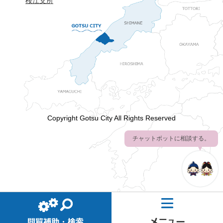
桜江支所
Copyright Gotsu City All Rights Reserved
チャットボットに相談する。