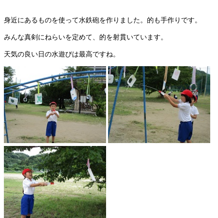
身近にあるものを使って水鉄砲を作りました。的も手作りです。
みんな真剣にねらいを定めて、的を射貫いています。
天気の良い日の水遊びは最高ですね。