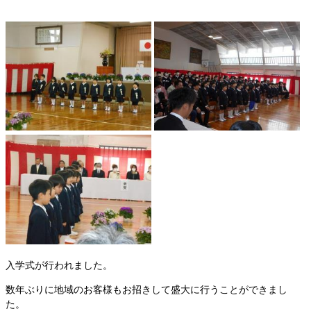
入学式が行われました。
数年ぶりに地域のお客様もお招きして盛大に行うことができまし
た。