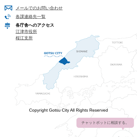
メールでのお問い合わせ
各課連絡先一覧
各庁舎へのアクセス
江津市役所
桜江支所
Copyright Gotsu City All Rights Reserved
チャットボットに相談する。