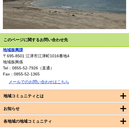
このページに関するお問い合わせ先
地域振興課
〒695-8501
江津市江津町1016番地4
地域振興係
Tel：0855-52-7926（直通）
Fax：0855-52-1365
メールでのお問い合わせはこちら
地域コミュニティとは
お知らせ
各地域の地域コミュニティ