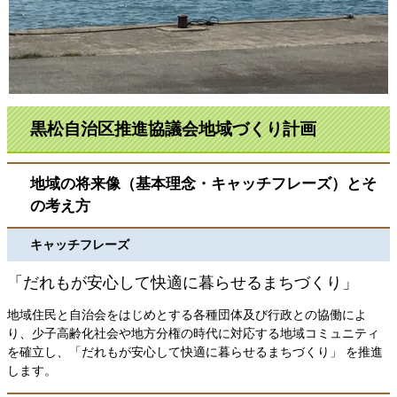
黒松自治区推進協議会地域づくり計画
地域の将来像（基本理念・キャッチフレーズ）とそ
の考え方
キャッチフレーズ
「だれもが安心して快適に暮らせるまちづくり」
地域住民と自治会をはじめとする各種団体及び行政との協働によ
り、少子高齢化社会や地方分権の時代に対応する地域コミュニティ
を確立し、「だれもが安心して快適に暮らせるまちづくり」 を推進
します。