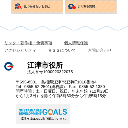
リンク・著作権・免責事項
個人情報保護
アクセシビリティ
ＲＳＳについて
お問い合わせ
江津市役所
法人番号1000020322075
〒695-8501 島根県江津市江津町1016番地4
Tel : 0855-52-2501(総務課) Fax : 0855-52-1380
開庁時間：土・日曜日、祝日、年末年始（12月29日
から1月3日）を除く午前8時30分から午後5時15分