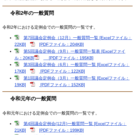
令和2年の一般質問
令和2年における定例会での一般質問の一覧です。
第7回議会定例会（12月）一般質問一覧 [Excelファイル：
22KB]
[PDFファイル：204KB]
第5回議会定例会（9月）一般質問一覧表 [Excelファイ
ル：20KB]
[PDFファイル：195KB]
第3回議会定例会（6月）一般質問一覧 [Excelファイル：
17KB]
[PDFファイル：122KB]
第1回議会定例会（3月）一般質問一覧 [Excelファイル：
19KB]
[PDFファイル：152KB]
令和元年の一般質問
令和元年における定例会での一般質問の一覧です。
第4回議会定例会(12月)一般質問一覧 [Excelファイル：
21KB]
[PDFファイル：199KB]