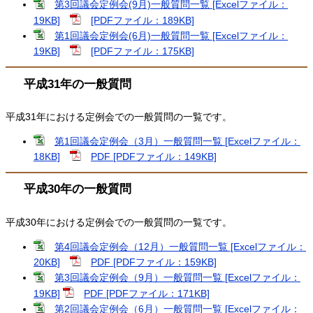
第3回議会定例会(9月)一般質問一覧 [Excelファイル：
19KB]
[PDFファイル：189KB]
第1回議会定例会(6月)一般質問一覧 [Excelファイル：
19KB]
[PDFファイル：175KB]
平成31年の一般質問
平成31年における定例会での一般質問の一覧です。
第1回議会定例会（3月）一般質問一覧 [Excelファイル：
18KB]
PDF [PDFファイル：149KB]
平成30年の一般質問
平成30年における定例会での一般質問の一覧です。
第4回議会定例会（12月）一般質問一覧 [Excelファイル：
20KB]
PDF [PDFファイル：159KB]
第3回議会定例会（9月）一般質問一覧 [Excelファイル：
19KB]
PDF [PDFファイル：171KB]
第2回議会定例会（6月）一般質問一覧 [Excelファイル：