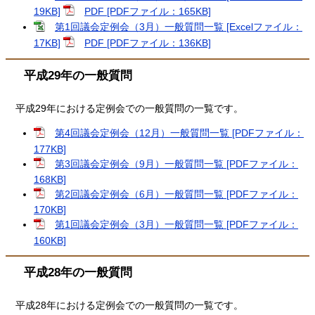
19KB]
PDF [PDFファイル：165KB]
第1回議会定例会（3月）一般質問一覧 [Excelファイル：
17KB]
PDF [PDFファイル：136KB]
平成29年の一般質問
平成29年における定例会での一般質問の一覧です。
第4回議会定例会（12月）一般質問一覧 [PDFファイル：
177KB]
第3回議会定例会（9月）一般質問一覧 [PDFファイル：
168KB]
第2回議会定例会（6月）一般質問一覧 [PDFファイル：
170KB]
第1回議会定例会（3月）一般質問一覧 [PDFファイル：
160KB]
平成28年の一般質問
平成28年における定例会での一般質問の一覧です。