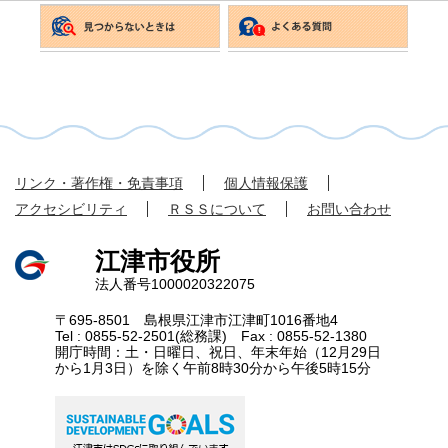
リンク・著作権・免責事項
個人情報保護
アクセシビリティ
ＲＳＳについて
お問い合わせ
江津市役所
法人番号1000020322075
〒695-8501 島根県江津市江津町1016番地4
Tel : 0855-52-2501(総務課) Fax : 0855-52-1380
開庁時間：土・日曜日、祝日、年末年始（12月29日
から1月3日）を除く午前8時30分から午後5時15分