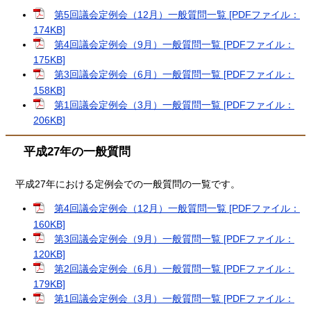
第5回議会定例会（12月）一般質問一覧 [PDFファイル：
174KB]
第4回議会定例会（9月）一般質問一覧 [PDFファイル：
175KB]
第3回議会定例会（6月）一般質問一覧 [PDFファイル：
158KB]
第1回議会定例会（3月）一般質問一覧 [PDFファイル：
206KB]
平成27年の一般質問
平成27年における定例会での一般質問の一覧です。
第4回議会定例会（12月）一般質問一覧 [PDFファイル：
160KB]
第3回議会定例会（9月）一般質問一覧 [PDFファイル：
120KB]
第2回議会定例会（6月）一般質問一覧 [PDFファイル：
179KB]
第1回議会定例会（3月）一般質問一覧 [PDFファイル：