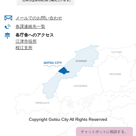
メールでのお問い合わせ
各課連絡先一覧
各庁舎へのアクセス
江津市役所
桜江支所
Copyright Gotsu City All Rights Reserved
チャットボットに相談する。