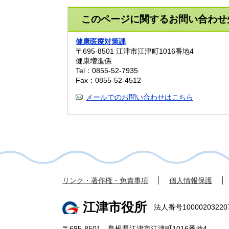
このページに関するお問い合わせ
健康医療対策課
〒695-8501
江津市江津町1016番地4
健康増進係
Tel：0855-52-7935
Fax：0855-52-4512
メールでのお問い合わせはこちら
リンク・著作権・免責事項
個人情報保護
江津市役所
法人番号10000203220
〒695-8501 島根県江津市江津町1016番地4