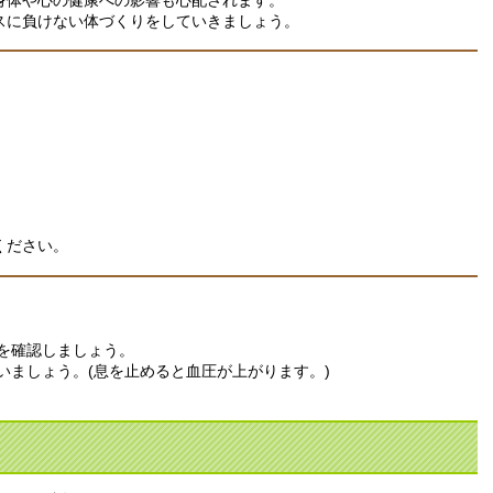
スに負けない体づくりをしていきましょう。
ください。
を確認しましょう。
いましょう。(息を止めると血圧が上がります。)