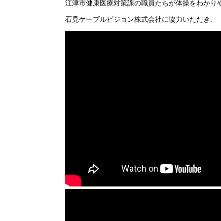
江津市健康医療対策課の職員たちが体操をわかり
石見ケーブルビジョン株式会社に協力いただき、「