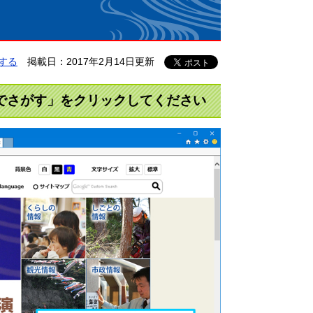
する
掲載日：2017年2月14日更新
でさがす」をクリックしてください