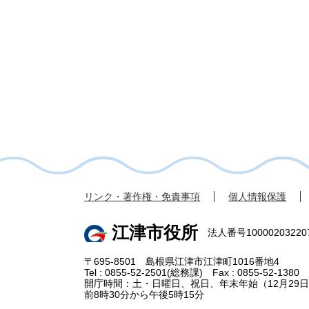
リンク・著作権・免責事項
個人情報保護
江津市役所
法人番号10000203220
〒695-8501 島根県江津市江津町1016番地4
Tel : 0855-52-2501(総務課) Fax : 0855-52-1380
開庁時間：土・日曜日、祝日、年末年始（12月29日
前8時30分から午後5時15分