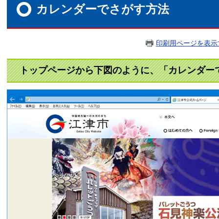
文
カレンダーでさがす方法
印刷用ページを表示
トップページから下図のように、「カレンダー