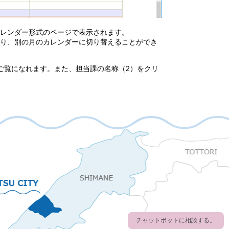
レンダー形式のページで表示されます。
り、別の月のカレンダーに切り替えることができ
ご覧になれます。また、担当課の名称（2）をクリ
チャットボットに相談する。