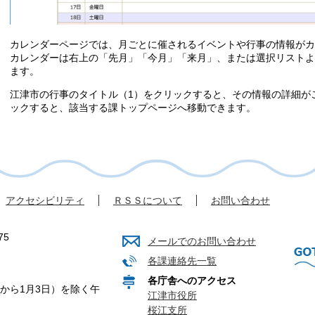
カレンダーページでは、月ごとに催されるイベントや行事の情報がカ
カレンダーは右上の「先月」「今月」「来月」、または選択リストよ
ます。
江津市の行事のタイトル（1）をクリックすると、その情報の詳細が
ックすると、該当する課トップページへ移動できます。
アクセシビリティ
ＲＳＳについて
お問い合わせ
75
メールでのお問い合わせ
各課連絡先一覧
各庁舎へのアクセス
から1月3日）を除く午
江津市役所
桜江支所