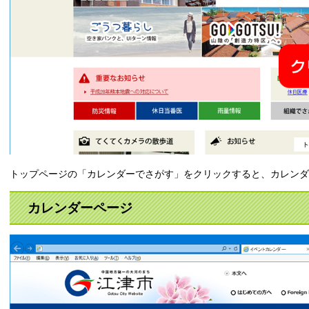
トップページの「カレンダーでさがす」をクリックすると、カレン
カレンダーページ