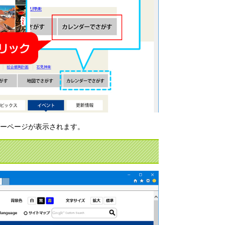
ダーページが表示されます。