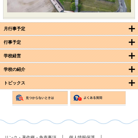
月行事予定
行事予定
学校経営
学校の紹介
トピックス
リンク・著作権・免責事項
個人情報保護