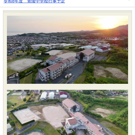
令和8年度 青陵中学校行事予定