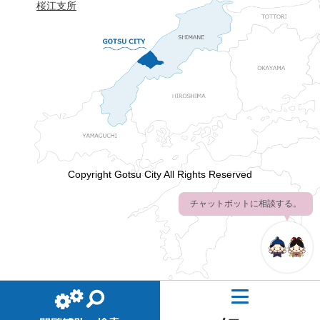
桜江支所
Copyright Gotsu City All Rights Reserved
チャットボットに相談する。