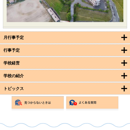
月行事予定
行事予定
学校経営
学校の紹介
トピックス