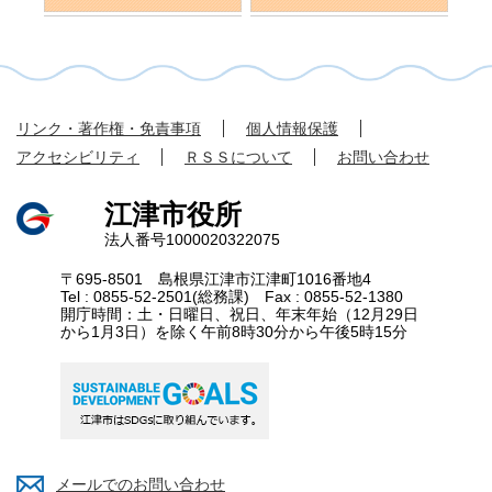
リンク・著作権・免責事項
個人情報保護
アクセシビリティ
ＲＳＳについて
お問い合わせ
江津市役所
法人番号1000020322075
〒695-8501 島根県江津市江津町1016番地4
Tel : 0855-52-2501(総務課) Fax : 0855-52-1380
開庁時間：土・日曜日、祝日、年末年始（12月29日
から1月3日）を除く午前8時30分から午後5時15分
メールでのお問い合わせ