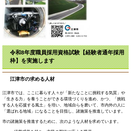
令和8年度職員採用資格試験【経験者通年採用
枠】を実施します
江津市の求める人材
江津市では、ここに暮らす人々が「新たなことに挑戦する気質」や
「生きる力」を養うことができる環境づくりを進め、かつ、「挑戦
する人を応援する風土」を培い、地域自らを磨いて、市内外の人に
「選ばれる地域」になることを目指し、諸施策を推進しています。
市の諸施策を推進するために、次のような人材を求めています。