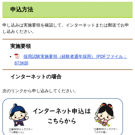
申込方法
申し込みは実施要領を確認して、インターネットまたは郵送でお申
し込みください。
実施要領
採用試験実施要領（経験者通年採用） [PDFファイル：
873KB]
インターネットの場合
次のリンクから申し込みしてください。