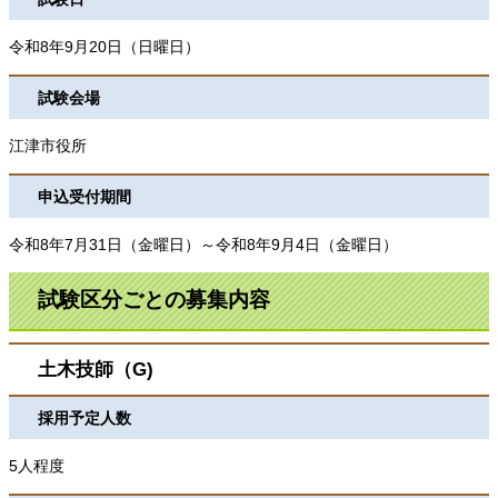
令和8年9月20日（日曜日）
試験会場
江津市役所
申込受付期間
令和8年7月31日（金
曜日）～令和8年9月4日（金曜日）
試験区分ごとの募集内容
土木技師（G)
採用予定人数
5人程度