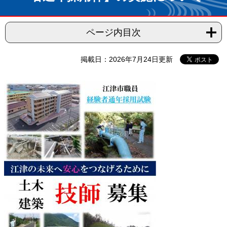
ページ内目次
掲載日：2026年7月24日更新