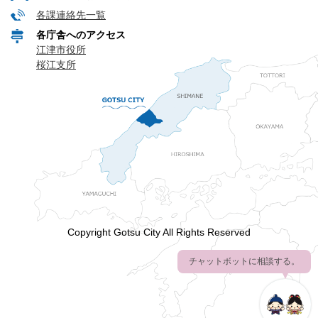
各課連絡先一覧
各庁舎へのアクセス
江津市役所
桜江支所
Copyright Gotsu City All Rights Reserved
チャットボットに相談する。