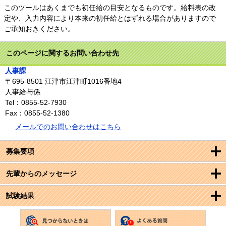
このツールはあくまでも初任給の目安となるものです。給料表の改
定や、入力内容により本来の初任給とはずれる場合がありますので
ご承知おきください。
このページに関するお問い合わせ先
人事課
〒695-8501
江津市江津町1016番地4
人事給与係
Tel：0855-52-7930
Fax：0855-52-1380
メールでのお問い合わせはこちら
募集要項
先輩からのメッセージ
試験結果