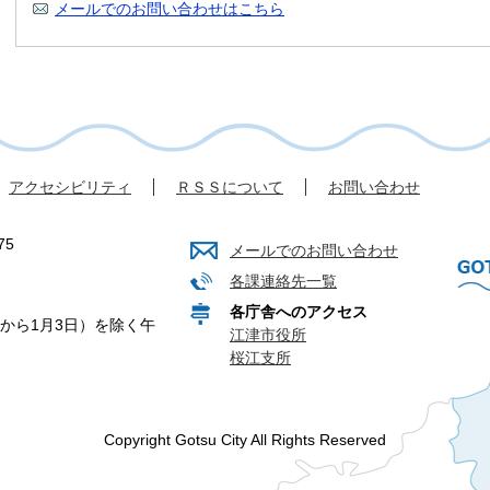
メールでのお問い合わせはこちら
アクセシビリティ
ＲＳＳについて
お問い合わせ
75
メールでのお問い合わせ
各課連絡先一覧
各庁舎へのアクセス
から1月3日）を除く午
江津市役所
桜江支所
Copyright Gotsu City All Rights Reserved