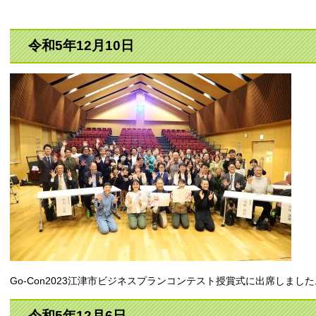
令和5年12月10日
Go-Con2023江津市ビジネスプランコンテスト授賞式に出席しました
令和5年12月6日