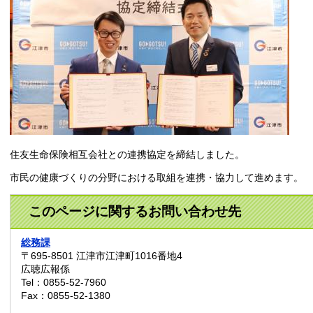
住友生命保険相互会社との連携協定を締結しました。
市民の健康づくりの分野における取組を連携・協力して進めます。
このページに関するお問い合わせ先
総務課
〒695-8501
江津市江津町1016番地4
広聴広報係
Tel：0855-52-7960
Fax：0855-52-1380