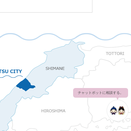
チャットボットに相談する。