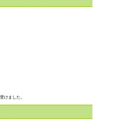
受けました。