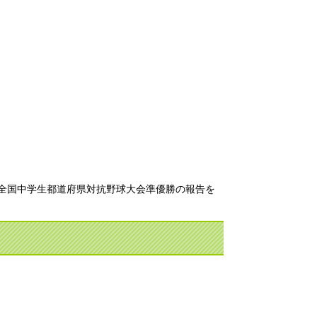
回全国中学生都道府県対抗野球大会準優勝の報告を