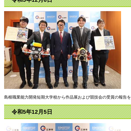
島根職業能力開発短期大学校から作品展および競技会の受賞の報告を
令和5年12月5日