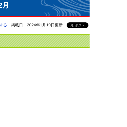
2月
する
掲載日：2024年1月19日更新