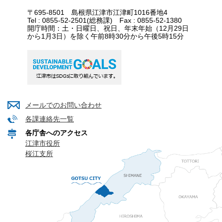
〒695-8501 島根県江津市江津町1016番地4
Tel : 0855-52-2501(総務課) Fax : 0855-52-1380
開庁時間：土・日曜日、祝日、年末年始（12月29日
から1月3日）を除く午前8時30分から午後5時15分
メールでのお問い合わせ
各課連絡先一覧
各庁舎へのアクセス
江津市役所
桜江支所