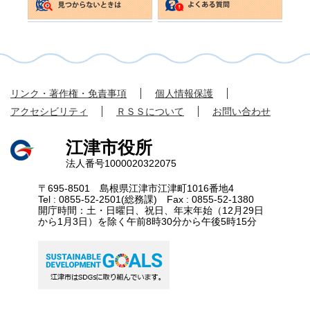
リンク・著作権・免責事項
個人情報保護
アクセシビリティ
ＲＳＳについて
お問い合わせ
江津市役所
法人番号1000020322075
〒695-8501 島根県江津市江津町1016番地4
Tel : 0855-52-2501(総務課) Fax : 0855-52-1380
開庁時間：土・日曜日、祝日、年末年始（12月29日
から1月3日）を除く午前8時30分から午後5時15分