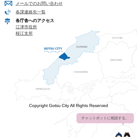
メールでのお問い合わせ
各課連絡先一覧
各庁舎へのアクセス
江津市役所
桜江支所
Copyright Gotsu City All Rights Reserved
チャットボットに相談する。