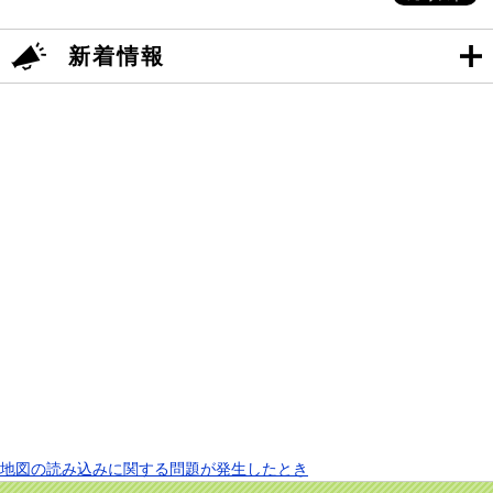
新着情報
地図の読み込みに関する問題が発生したとき