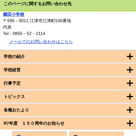
このページに関するお問い合わせ先
郷田小学校
〒695－0011
江津市江津町536番地
代表
Tel：0855－52－2114
メールでのお問い合わせはこちら
学校の紹介
学校経営
行事予定
トピックス
各種おたより
R7年度 １５０周年のお知らせ