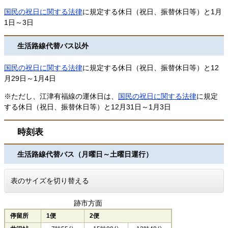
国民の祝日に関する法律
に規定する休日（祝日、振替休日等）と1月
1日～3日
生活路線代替バス以外
国民の祝日に関する法律
に規定する休日（祝日、振替休日等）と12
月29日～1月4日
※ただし、江津有福線の運休日は、
国民の祝日に関する法律
に規定
する休日（祝日、振替休日等）と12月31日～1月3日
時刻表
生活路線代替バス（月曜日～土曜日運行）
表のサイズを切り替える
跡市方面
停留所
1便
2便