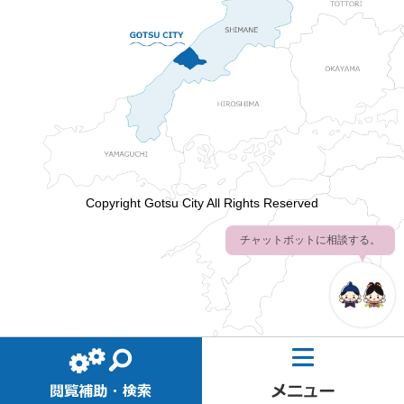
Copyright Gotsu City All Rights Reserved
チャットボットに相談する。