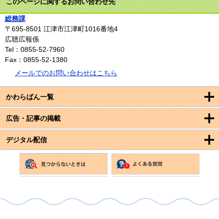
このページに関するお問い合わせ先
総務課
〒695-8501
江津市江津町1016番地4
広聴広報係
Tel：0855-52-7960
Fax：0855-52-1380
メールでのお問い合わせはこちら
かわらばん一覧
広告・記事の掲載
デジタル配信