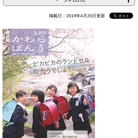
掲載日：2019年4月26日更新