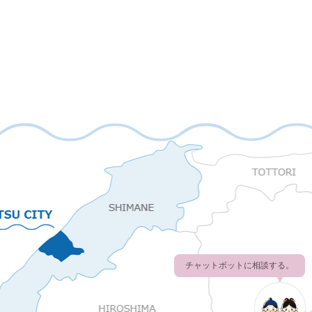
チャットボットに相談する。