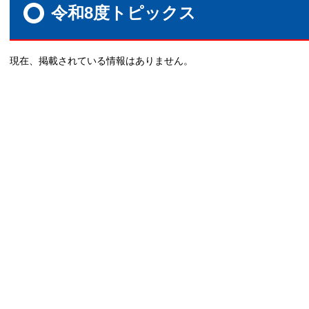
文
令和8度トピックス
現在、掲載されている情報はありません。