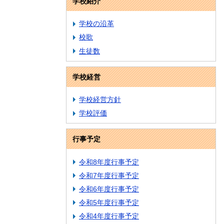
学校紹介
学校の沿革
校歌
生徒数
学校経営
学校経営方針
学校評価
行事予定
令和8年度行事予定
令和7年度行事予定
令和6年度行事予定
令和5年度行事予定
令和4年度行事予定