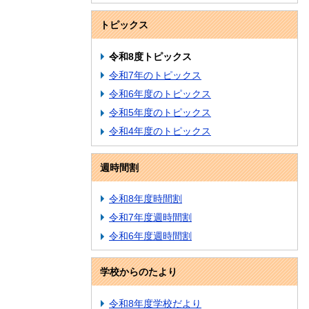
トピックス
令和8度トピックス
令和7年のトピックス
令和6年度のトピックス
令和5年度のトピックス
令和4年度のトピックス
週時間割
令和8年度時間割
令和7年度週時間割
令和6年度週時間割
学校からのたより
令和8年度学校だより