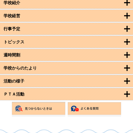
学校紹介
学校経営
行事予定
トピックス
週時間割
学校からのたより
活動の様子
ＰＴＡ活動