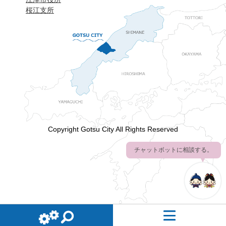
桜江支所
Copyright Gotsu City All Rights Reserved
チャットボットに相談する。