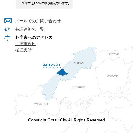
メールでのお問い合わせ
各課連絡先一覧
各庁舎へのアクセス
江津市役所
桜江支所
Copyright Gotsu City All Rights Reserved