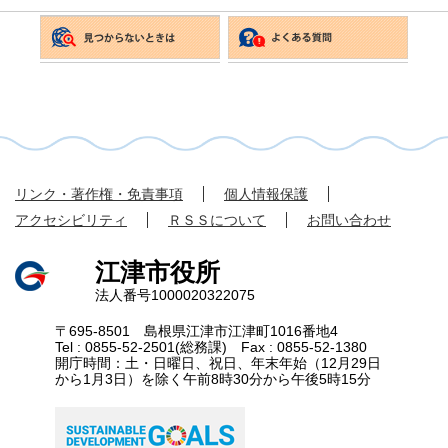
リンク・著作権・免責事項
個人情報保護
アクセシビリティ
ＲＳＳについて
お問い合わせ
江津市役所
法人番号1000020322075
〒695-8501 島根県江津市江津町1016番地4
Tel : 0855-52-2501(総務課) Fax : 0855-52-1380
開庁時間：土・日曜日、祝日、年末年始（12月29日
から1月3日）を除く午前8時30分から午後5時15分