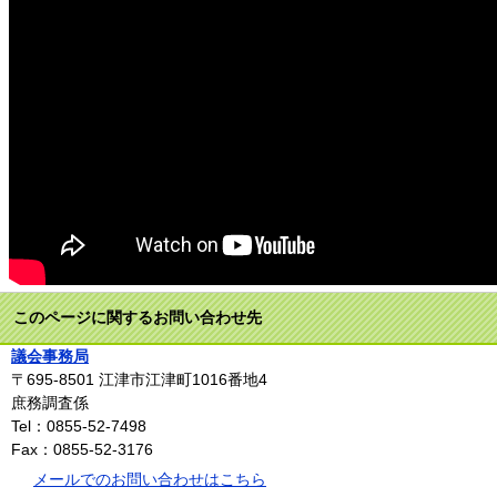
このページに関するお問い合わせ先
議会事務局
〒695-8501
江津市江津町1016番地4
庶務調査係
Tel：0855-52-7498
Fax：0855-52-3176
メールでのお問い合わせはこちら