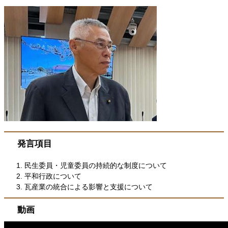
発言項目
民生委員・児童委員の持続的な制度について
平和行政について
瓦産業の統合による影響と支援について
動画