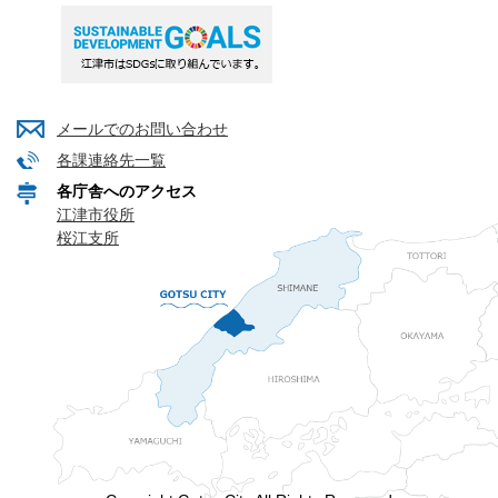
メールでのお問い合わせ
各課連絡先一覧
各庁舎へのアクセス
江津市役所
桜江支所