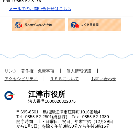
Fax：0855-52-3176
メールでのお問い合わせはこちら
リンク・著作権・免責事項
個人情報保護
アクセシビリティ
ＲＳＳについて
お問い合わせ
江津市役所
法人番号1000020322075
〒695-8501 島根県江津市江津町1016番地4
Tel : 0855-52-2501(総務課) Fax : 0855-52-1380
開庁時間：土・日曜日、祝日、年末年始（12月29日
から1月3日）を除く午前8時30分から午後5時15分