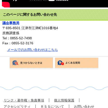
このページに関するお問い合わせ先
議会事務局
〒695-8501
江津市江津町1016番地4
庶務調査係
Tel：0855-52-7498
Fax：0855-52-3176
メールでのお問い合わせはこちら
リンク・著作権・免責事項
個人情報保護
アクセシビリティ
ＲＳＳについて
お問い合わせ