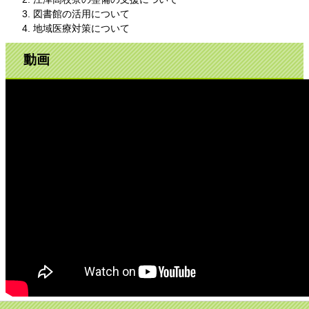
図書館の活用について
地域医療対策について
動画