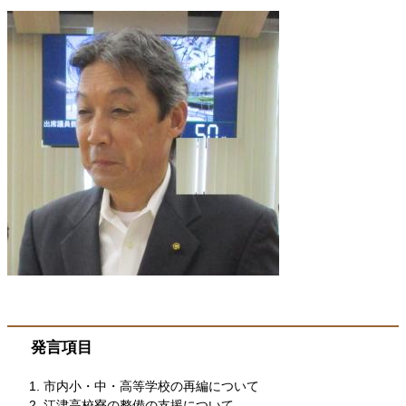
発言項目
市内小・中・高等学校の再編について
江津高校寮の整備の支援について