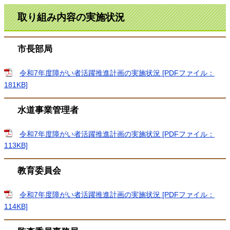
取り組み内容の実施状況
市長部局
令和7年度障がい者活躍推進計画の実施状況 [PDFファイル：
181KB]
水道事業管理者
令和7年度障がい者活躍推進計画の実施状況 [PDFファイル：
113KB]
教育委員会
令和7年度障がい者活躍推進計画の実施状況 [PDFファイル：
114KB]