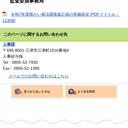
監査委員事務局
令和7年度障がい者活躍推進計画の実施状況 [PDFファイル：
113KB]
このページに関するお問い合わせ先
人事課
〒695-8501
江津市江津町1016番地4
人事給与係
Tel：0855-52-7930
Fax：0855-52-1380
メールでのお問い合わせはこちら