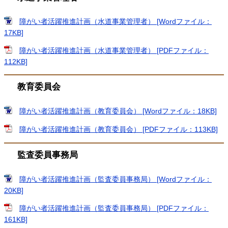
障がい者活躍推進計画（水道事業管理者） [Wordファイル：
17KB]
障がい者活躍推進計画（水道事業管理者） [PDFファイル：
112KB]
教育委員会
障がい者活躍推進計画（教育委員会） [Wordファイル：18KB]
障がい者活躍推進計画（教育委員会） [PDFファイル：113KB]
監査委員事務局
障がい者活躍推進計画（監査委員事務局） [Wordファイル：
20KB]
障がい者活躍推進計画（監査委員事務局） [PDFファイル：
161KB]