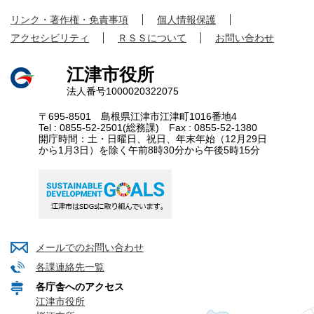
リンク・著作権・免責事項
個人情報保護
アクセシビリティ
ＲＳＳについて
お問い合わせ
江津市役所
法人番号1000020322075
〒695-8501 島根県江津市江津町1016番地4
Tel : 0855-52-2501(総務課) Fax : 0855-52-1380
開庁時間：土・日曜日、祝日、年末年始（12月29日
から1月3日）を除く午前8時30分から午後5時15分
メールでのお問い合わせ
各課連絡先一覧
各庁舎へのアクセス
江津市役所