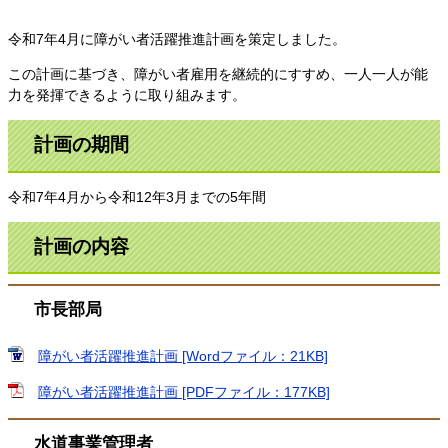
令和7年4月に障がい者活躍推進計画を策定しました。
この計画に基づき、障がい者雇用を継続的にすすめ、一人一人が能
力を発揮できるように取り組みます。
計画の期間
令和7年4月から令和12年3月までの5年間
計画の内容
市長部局
障がい者活躍推進計画 [Wordファイル：21KB]
障がい者活躍推進計画 [PDFファイル：177KB]
水道事業管理者