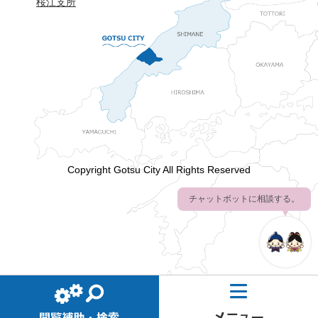
桜江支所
Copyright Gotsu City All Rights Reserved
チャットボットに相談する。